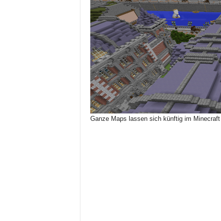
Ganze Maps lassen sich künftig im Minecraft