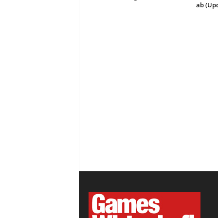
ab (Up