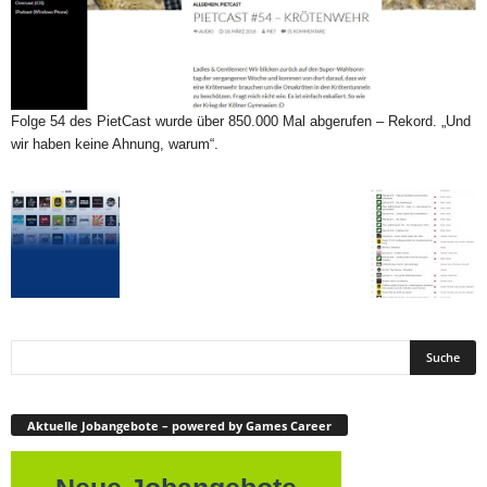
Folge 54 des PietCast wurde über 850.000 Mal abgerufen – Rekord. „Und
wir haben keine Ahnung, warum“.
Aktuelle Jobangebote – powered by Games Career