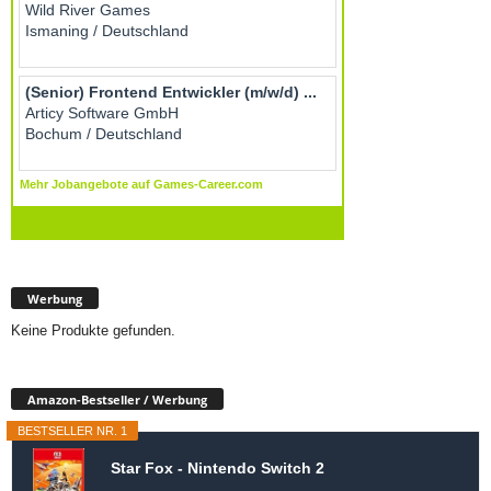
Werbung
Keine Produkte gefunden.
Amazon-Bestseller / Werbung
BESTSELLER NR. 1
Star Fox - Nintendo Switch 2