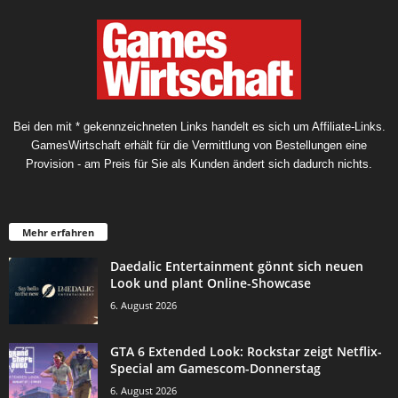
Bei den mit * gekennzeichneten Links handelt es sich um Affiliate-Links.
GamesWirtschaft erhält für die Vermittlung von Bestellungen eine
Provision - am Preis für Sie als Kunden ändert sich dadurch nichts.
Mehr erfahren
Daedalic Entertainment gönnt sich neuen
Look und plant Online-Showcase
6. August 2026
GTA 6 Extended Look: Rockstar zeigt Netflix-
Special am Gamescom-Donnerstag
6. August 2026