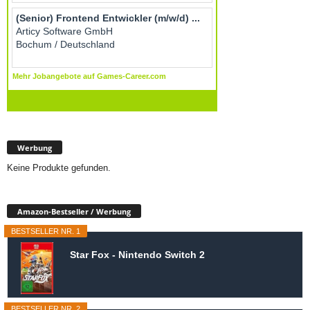
Werbung
Keine Produkte gefunden.
Amazon-Bestseller / Werbung
BESTSELLER NR. 1
Star Fox - Nintendo Switch 2
BESTSELLER NR. 2