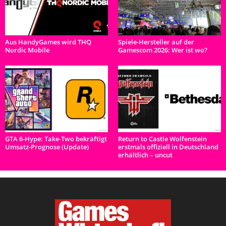
Aus HandyGames wird THQ
Spiele-Hersteller auf der
Nordic Mobile
Gamescom 2026: Wer ist wo?
GTA 6-Hype: Take-Two bekräftigt
Return to Castle Wolfenstein
Umsatz-Prognose (Update)
erstmals offiziell in Deutschland
erhältlich – uncut