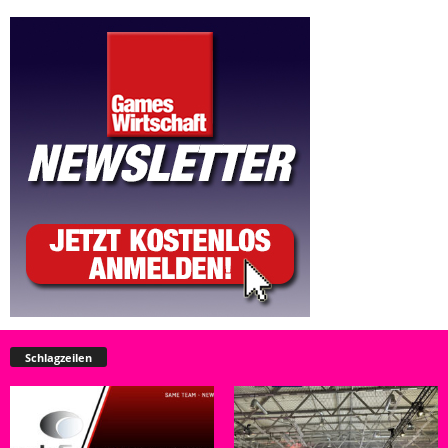
Schlagzeilen