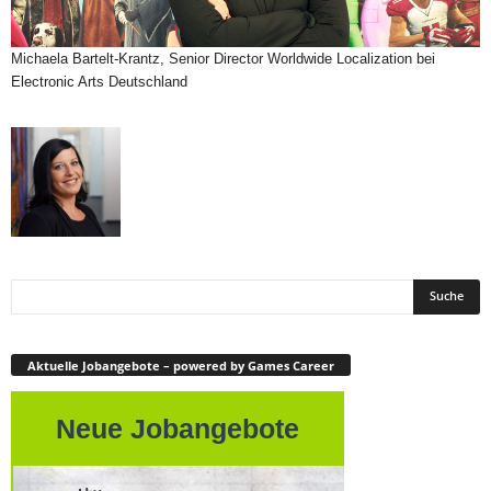
Michaela Bartelt-Krantz, Senior Director Worldwide Localization bei
Electronic Arts Deutschland
Aktuelle Jobangebote – powered by Games Career