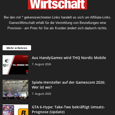
Bei den mit * gekennzeichneten Links handelt es sich um Affiliate-Links.
GamesWirtschaft erhält für die Vermittlung von Bestellungen eine
Provision - am Preis für Sie als Kunden ändert sich dadurch nichts.
Mehr erfahren
Aus HandyGames wird THQ Nordic Mobile
7. August 2026
Spiele-Hersteller auf der Gamescom 2026:
Wer ist wo?
7. August 2026
GTA 6-Hype: Take-Two bekräftigt Umsatz-
Prognose (Update)