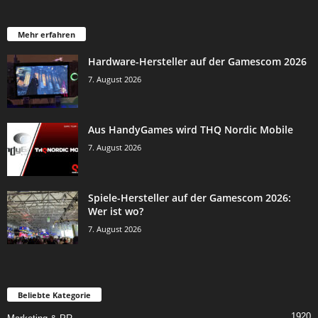
Mehr erfahren
Hardware-Hersteller auf der Gamescom 2026
7. August 2026
Aus HandyGames wird THQ Nordic Mobile
7. August 2026
Spiele-Hersteller auf der Gamescom 2026:
Wer ist wo?
7. August 2026
Beliebte Kategorie
1920