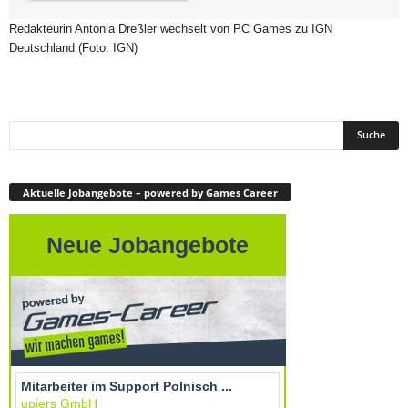
Redakteurin Antonia Dreßler wechselt von PC Games zu IGN
Deutschland (Foto: IGN)
Aktuelle Jobangebote – powered by Games Career