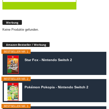
Werbung
Keine Produkte gefunden.
Amazon-Bestseller / Werbung
BESTSELLER NR. 1
Star Fox - Nintendo Switch 2
BESTSELLER NR. 2
Pokémon Pokopia - Nintendo Switch 2
BESTSELLER NR. 3