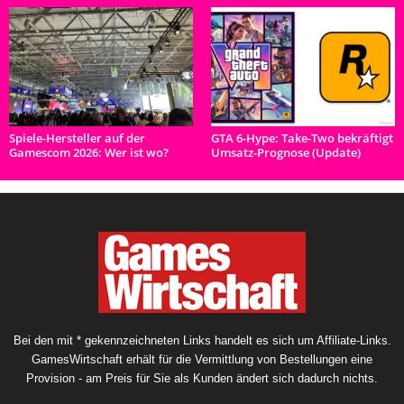
Spiele-Hersteller auf der
GTA 6-Hype: Take-Two bekräftigt
Gamescom 2026: Wer ist wo?
Umsatz-Prognose (Update)
Bei den mit * gekennzeichneten Links handelt es sich um Affiliate-Links.
GamesWirtschaft erhält für die Vermittlung von Bestellungen eine
Provision - am Preis für Sie als Kunden ändert sich dadurch nichts.