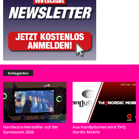
Schlagzeilen
Hardware-Hersteller auf der
Aus HandyGames wird THQ
Gamescom 2026
Nordic Mobile