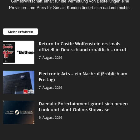
GamesWirtschaft erhält für die Vermittlung von Bestellungen eine
Provision - am Preis für Sie als Kunden ändert sich dadurch nichts.
Mehr erfahren
Return to Castle Wolfenstein erstmals
offiziell in Deutschland erhältlich – uncut
7. August 2026
Electronic Arts – ein Nachruf (Fröhlich am
Freitag)
7. August 2026
Daedalic Entertainment gönnt sich neuen
Look und plant Online-Showcase
6. August 2026