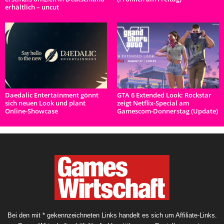
erhältlich – uncut
Daedalic Entertainment gönnt
GTA 6 Extended Look: Rockstar
sich neuen Look und plant
zeigt Netflix-Special am
Online-Showcase
Gamescom-Donnerstag (Update)
Bei den mit * gekennzeichneten Links handelt es sich um Affiliate-Links.