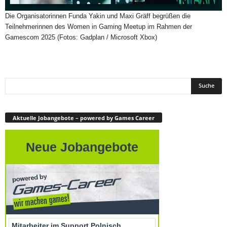
Die Organisatorinnen Funda Yakin und Maxi Gräff begrüßen die
Teilnehmerinnen des Women in Gaming Meetup im Rahmen der
Gamescom 2025 (Fotos: Gadplan / Microsoft Xbox)
Aktuelle Jobangebote – powered by Games Career