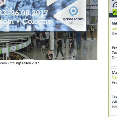
escom Öffnungszeiten 2017