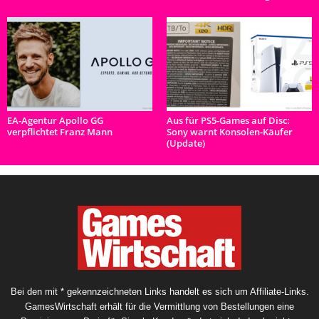
EA-Agentur Apollo GG
Aus für PS5-Games auf Disc:
verpflichtet Franz Mann
Sony warnt Konsolen-Käufer
(Update)
Bei den mit * gekennzeichneten Links handelt es sich um Affiliate-Links.
GamesWirtschaft erhält für die Vermittlung von Bestellungen eine