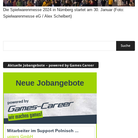
Die Spielwarenmesse 2024 in Nürnberg startet am 30. Januar (Foto:
Spielwarenmesse eG / Alex Schelbert)
Aktuelle Jobangebote – powered by Games Career