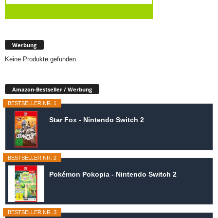
Werbung
Keine Produkte gefunden.
Amazon-Bestseller / Werbung
BESTSELLER NR. 1
Star Fox - Nintendo Switch 2
BESTSELLER NR. 2
Pokémon Pokopia - Nintendo Switch 2
BESTSELLER NR. 3