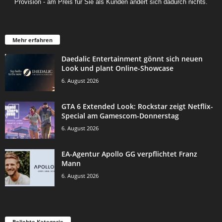
Provision - am Preis für Sie als Kunden ändert sich dadurch nichts.
Mehr erfahren
Daedalic Entertainment gönnt sich neuen
Look und plant Online-Showcase
6. August 2026
GTA 6 Extended Look: Rockstar zeigt Netflix-
Special am Gamescom-Donnerstag
6. August 2026
EA-Agentur Apollo GG verpflichtet Franz
Mann
6. August 2026
Beliebte Kategorie