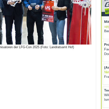
anisatoren der LFG-Con 2025 (Foto: Landratsamt Hof)