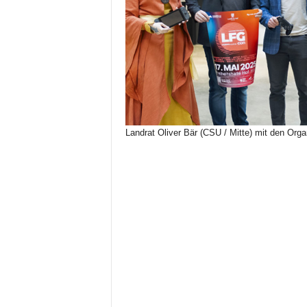
Landrat Oliver Bär (CSU / Mitte) mit den Org