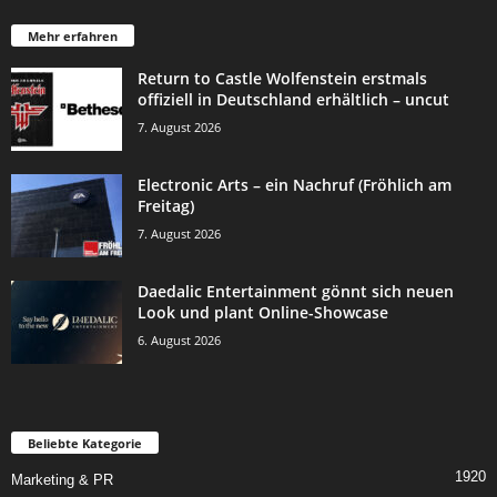
Mehr erfahren
Return to Castle Wolfenstein erstmals
offiziell in Deutschland erhältlich – uncut
7. August 2026
Electronic Arts – ein Nachruf (Fröhlich am
Freitag)
7. August 2026
Daedalic Entertainment gönnt sich neuen
Look und plant Online-Showcase
6. August 2026
Beliebte Kategorie
1920
Marketing & PR