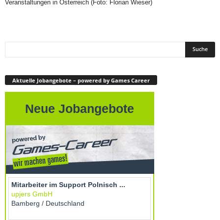
Veranstaltungen in Österreich (Foto: Florian Wieser)
Aktuelle Jobangebote – powered by Games Career