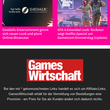
Daedalic Entertainment gönnt
GTA 6 Extended Look: Rockstar
sich neuen Look und plant
zeigt Netflix-Special am
Online-Showcase
Gamescom-Donnerstag (Update)
Bei den mit * gekennzeichneten Links handelt es sich um Affiliate-Links.
GamesWirtschaft erhält für die Vermittlung von Bestellungen eine
Provision - am Preis für Sie als Kunden ändert sich dadurch nichts.