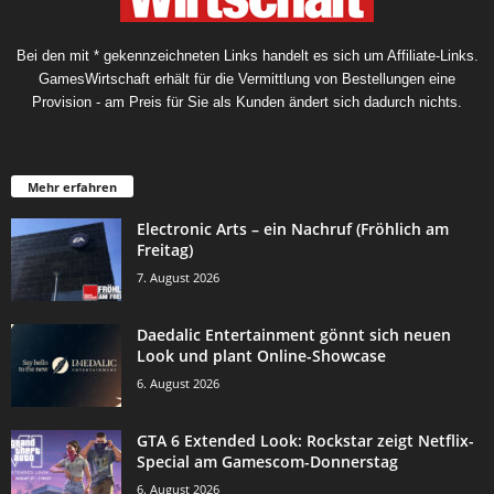
Bei den mit * gekennzeichneten Links handelt es sich um Affiliate-Links.
GamesWirtschaft erhält für die Vermittlung von Bestellungen eine
Provision - am Preis für Sie als Kunden ändert sich dadurch nichts.
Mehr erfahren
Electronic Arts – ein Nachruf (Fröhlich am
Freitag)
7. August 2026
Daedalic Entertainment gönnt sich neuen
Look und plant Online-Showcase
6. August 2026
GTA 6 Extended Look: Rockstar zeigt Netflix-
Special am Gamescom-Donnerstag
6. August 2026