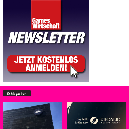
Schlagzeilen