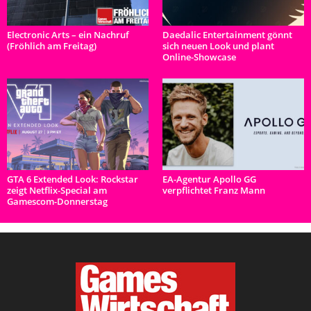
Electronic Arts – ein Nachruf
Daedalic Entertainment gönnt
(Fröhlich am Freitag)
sich neuen Look und plant
Online-Showcase
GTA 6 Extended Look: Rockstar
EA-Agentur Apollo GG
zeigt Netflix-Special am
verpflichtet Franz Mann
Gamescom-Donnerstag