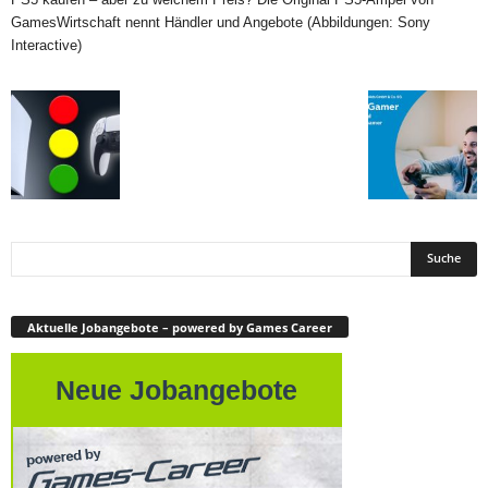
GamesWirtschaft nennt Händler und Angebote (Abbildungen: Sony
Interactive)
Aktuelle Jobangebote – powered by Games Career