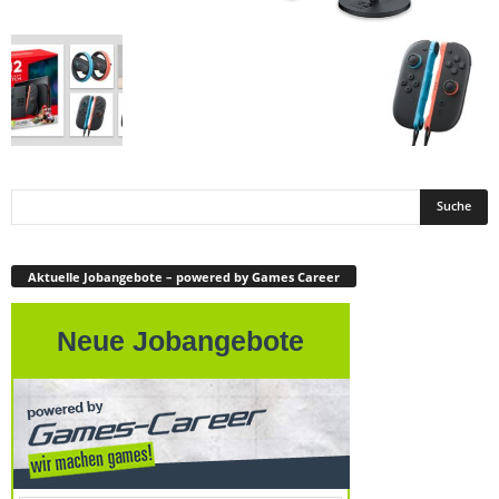
Aktuelle Jobangebote – powered by Games Career