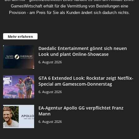
GamesWirtschaft erhält für die Vermittlung von Bestellungen eine
Provision - am Preis für Sie als Kunden ändert sich dadurch nichts.
Mehr erfahren
Daedalic Entertainment gönnt sich neuen
Look und plant Online-Showcase
6. August 2026
GTA 6 Extended Look: Rockstar zeigt Netflix-
Special am Gamescom-Donnerstag
6. August 2026
EA-Agentur Apollo GG verpflichtet Franz
Mann
6. August 2026