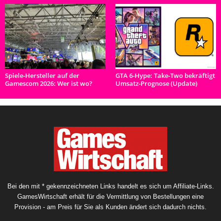
Spiele-Hersteller auf der
GTA 6-Hype: Take-Two bekräftigt
Gamescom 2026: Wer ist wo?
Umsatz-Prognose (Update)
Bei den mit * gekennzeichneten Links handelt es sich um Affiliate-Links.
GamesWirtschaft erhält für die Vermittlung von Bestellungen eine
Provision - am Preis für Sie als Kunden ändert sich dadurch nichts.