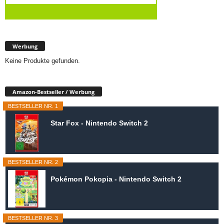
Werbung
Keine Produkte gefunden.
Amazon-Bestseller / Werbung
BESTSELLER NR. 1
Star Fox - Nintendo Switch 2
BESTSELLER NR. 2
Pokémon Pokopia - Nintendo Switch 2
BESTSELLER NR. 3