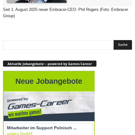
Seit 1. August 2025 neuer Embracer-CEO: Phil Rogers (Foto: Embracer
Group)
Aktuelle Jobangebote – powered by Games Career