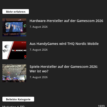
Mehr erfahren
Hardware-Hersteller auf der Gamescom 2026
7. August 2026
Aus HandyGames wird THQ Nordic Mobile
7. August 2026
Spiele-Hersteller auf der Gamescom 2026:
Wer ist wo?
7. August 2026
Beliebte Kategorie
1920