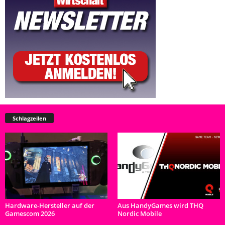
Schlagzeilen
Hardware-Hersteller auf der
Aus HandyGames wird THQ
Gamescom 2026
Nordic Mobile