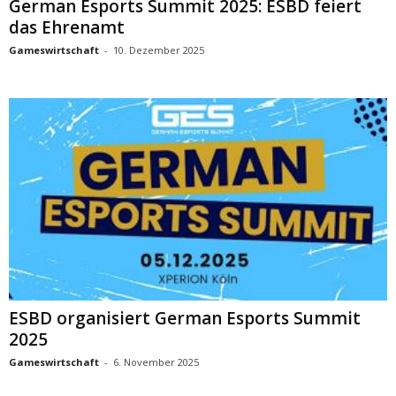
German Esports Summit 2025: ESBD feiert
das Ehrenamt
Gameswirtschaft
-
10. Dezember 2025
ESBD organisiert German Esports Summit
2025
Gameswirtschaft
-
6. November 2025