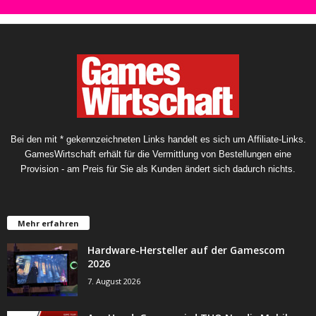
Bei den mit * gekennzeichneten Links handelt es sich um Affiliate-Links.
GamesWirtschaft erhält für die Vermittlung von Bestellungen eine
Provision - am Preis für Sie als Kunden ändert sich dadurch nichts.
Mehr erfahren
Hardware-Hersteller auf der Gamescom
2026
7. August 2026