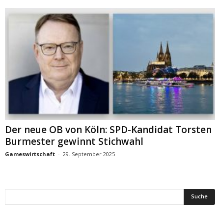
Der neue OB von Köln: SPD-Kandidat Torsten
Burmester gewinnt Stichwahl
Gameswirtschaft
-
29. September 2025