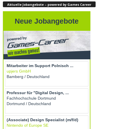
Aktuelle Jobangebote – powered by Games Career