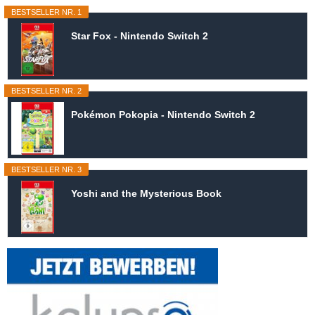
BESTSELLER NR. 1
Star Fox - Nintendo Switch 2
BESTSELLER NR. 2
Pokémon Pokopia - Nintendo Switch 2
BESTSELLER NR. 3
Yoshi and the Mysterious Book