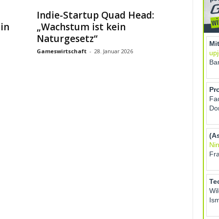
Indie-Startup Quad Head:
in
„Wachstum ist kein
Naturgesetz“
Gameswirtschaft
-
28. Januar 2026