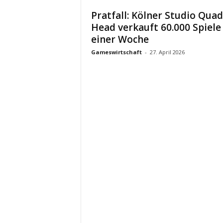
Pratfall: Kölner Studio Quad
Head verkauft 60.000 Spiele 
einer Woche
Gameswirtschaft
-
27. April 2026