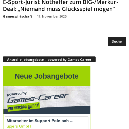
E-Sport-Jurist Nothelfer zum BIG-/Merkur-
Deal: „Niemand muss Glücksspiel mögen“
Gameswirtschaft
-
19. November 2025
Aktuelle Jobangebote – powered by Games Career