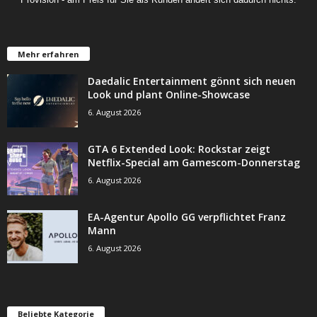
Mehr erfahren
Daedalic Entertainment gönnt sich neuen
Look und plant Online-Showcase
6. August 2026
GTA 6 Extended Look: Rockstar zeigt
Netflix-Special am Gamescom-Donnerstag
6. August 2026
EA-Agentur Apollo GG verpflichtet Franz
Mann
6. August 2026
Beliebte Kategorie