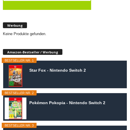
Werbung
Keine Produkte gefunden.
Amazon-Bestseller / Werbung
BESTSELLER NR. 1
Star Fox - Nintendo Switch 2
BESTSELLER NR. 2
Pokémon Pokopia - Nintendo Switch 2
BESTSELLER NR. 3