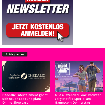
Schlagzeilen
Daedalic Entertainment gönnt
GTA 6 Extended Look: Rockstar
sich neuen Look und plant
zeigt Netflix-Special am
Online-Showcase
Gamescom-Donnerstag