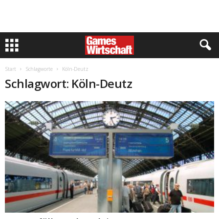
Start
Schlagworte
Köln-Deutz
Schlagwort: Köln-Deutz