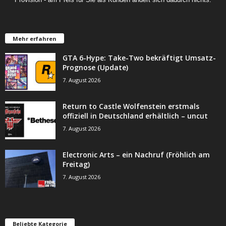
Mehr erfahren
GTA 6-Hype: Take-Two bekräftigt Umsatz-
Prognose (Update)
7. August 2026
Return to Castle Wolfenstein erstmals
offiziell in Deutschland erhältlich – uncut
7. August 2026
Electronic Arts – ein Nachruf (Fröhlich am
Freitag)
7. August 2026
Beliebte Kategorie