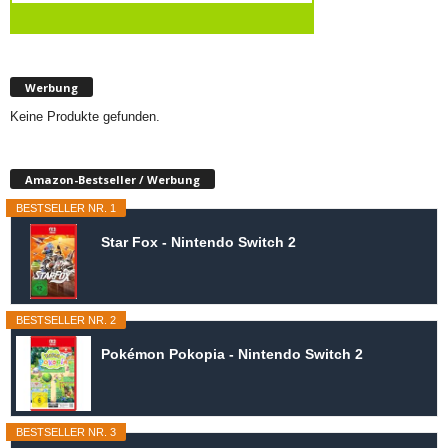
Werbung
Keine Produkte gefunden.
Amazon-Bestseller / Werbung
BESTSELLER NR. 1
Star Fox - Nintendo Switch 2
BESTSELLER NR. 2
Pokémon Pokopia - Nintendo Switch 2
BESTSELLER NR. 3