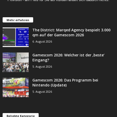
Mehr erfahren
The District: Marqed Agency bespielt 3.000
qm auf der Gamescom 2026
6. August 2026
Gamescom 2026: Welcher ist der ‚beste‘
Eingang?
5. August 2026
Gamescom 2026: Das Programm bei
Nintendo (Update)
5. August 2026
Beliebte Kategorie