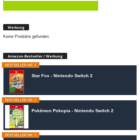
Werbung
Keine Produkte gefunden.
Amazon-Bestseller / Werbung
BESTSELLER NR. 1
Star Fox - Nintendo Switch 2
BESTSELLER NR. 2
Pokémon Pokopia - Nintendo Switch 2
BESTSELLER NR. 3