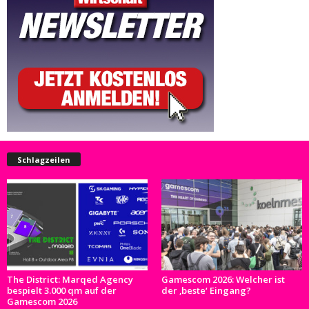
Schlagzeilen
The District: Marqed Agency
Gamescom 2026: Welcher ist
bespielt 3.000 qm auf der
der ‚beste‘ Eingang?
Gamescom 2026