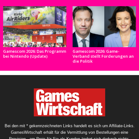
Gamescom 2026: Das Programm
Gamescom 2026: Game-
bei Nintendo (Update)
Verband stellt Forderungen an
die Politik
Bei den mit * gekennzeichneten Links handelt es sich um Affiliate-Links.
GamesWirtschaft erhält für die Vermittlung von Bestellungen eine
Provision - am Preis für Sie als Kunden ändert sich dadurch nichts.