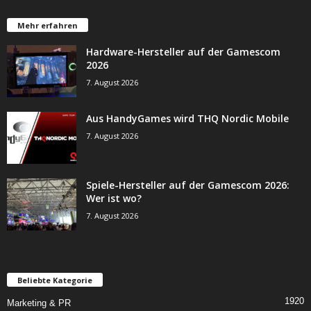
Mehr erfahren
Hardware-Hersteller auf der Gamescom
2026
7. August 2026
Aus HandyGames wird THQ Nordic Mobile
7. August 2026
Spiele-Hersteller auf der Gamescom 2026:
Wer ist wo?
7. August 2026
Beliebte Kategorie
1920
Marketing & PR