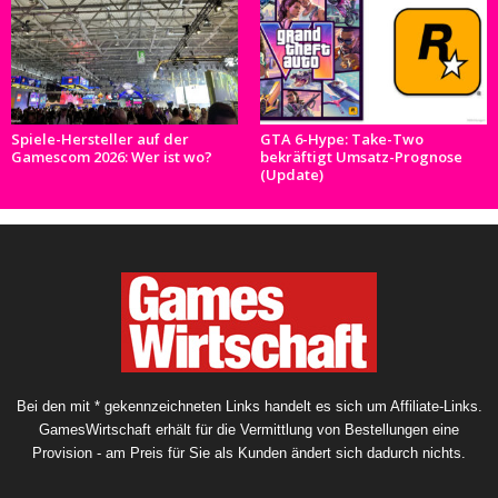
Spiele-Hersteller auf der
GTA 6-Hype: Take-Two
Gamescom 2026: Wer ist wo?
bekräftigt Umsatz-Prognose
(Update)
Bei den mit * gekennzeichneten Links handelt es sich um Affiliate-Links.
GamesWirtschaft erhält für die Vermittlung von Bestellungen eine
Provision - am Preis für Sie als Kunden ändert sich dadurch nichts.