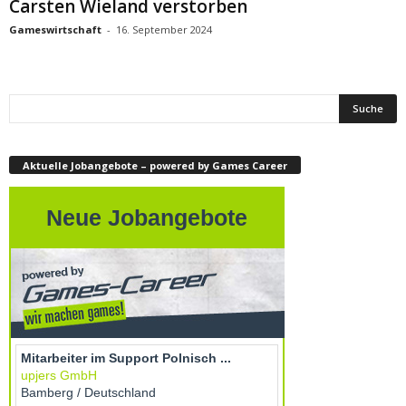
Carsten Wieland verstorben
Gameswirtschaft
-
16. September 2024
Aktuelle Jobangebote – powered by Games Career