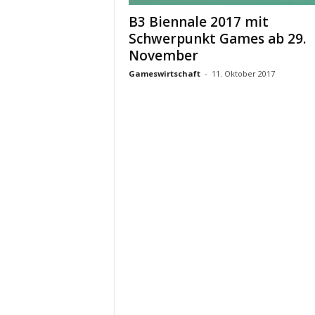
B3 Biennale 2017 mit
Schwerpunkt Games ab 29.
November
Gameswirtschaft
-
11. Oktober 2017