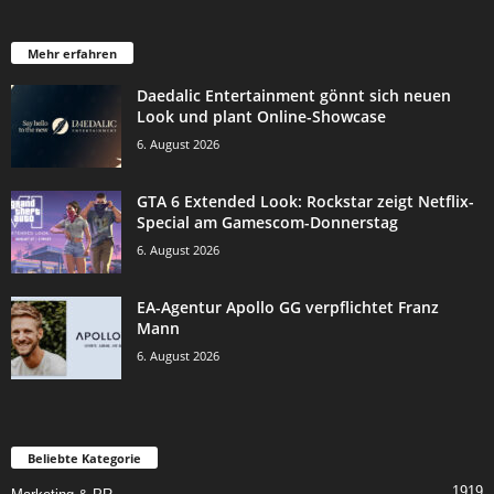
Mehr erfahren
Daedalic Entertainment gönnt sich neuen
Look und plant Online-Showcase
6. August 2026
GTA 6 Extended Look: Rockstar zeigt Netflix-
Special am Gamescom-Donnerstag
6. August 2026
EA-Agentur Apollo GG verpflichtet Franz
Mann
6. August 2026
Beliebte Kategorie
1919