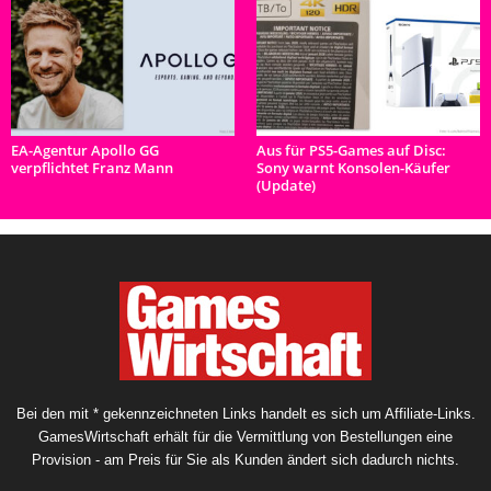
EA-Agentur Apollo GG
Aus für PS5-Games auf Disc:
verpflichtet Franz Mann
Sony warnt Konsolen-Käufer
(Update)
Bei den mit * gekennzeichneten Links handelt es sich um Affiliate-Links.
GamesWirtschaft erhält für die Vermittlung von Bestellungen eine
Provision - am Preis für Sie als Kunden ändert sich dadurch nichts.