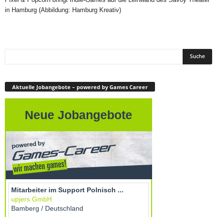
in Hamburg (Abbildung: Hamburg Kreativ)
Aktuelle Jobangebote – powered by Games Career