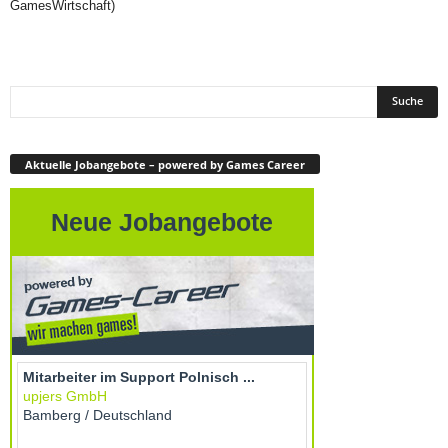
GamesWirtschaft)
Aktuelle Jobangebote – powered by Games Career