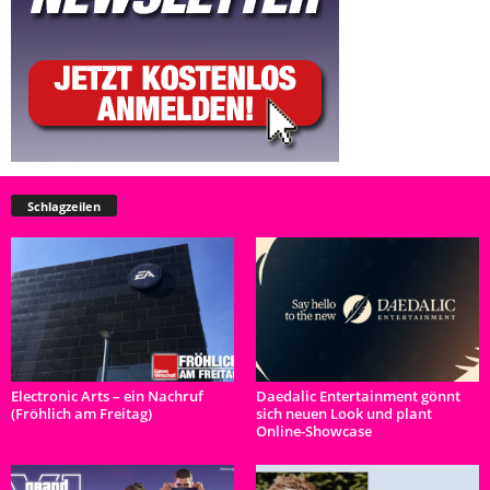
Schlagzeilen
Electronic Arts – ein Nachruf
Daedalic Entertainment gönnt
(Fröhlich am Freitag)
sich neuen Look und plant
Online-Showcase