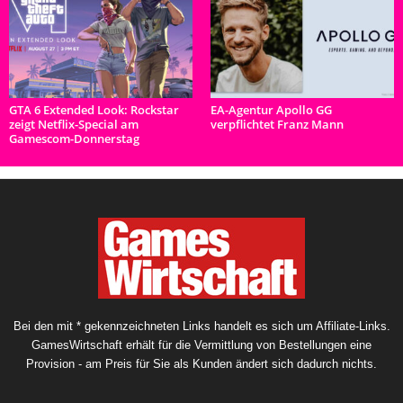
GTA 6 Extended Look: Rockstar
EA-Agentur Apollo GG
zeigt Netflix-Special am
verpflichtet Franz Mann
Gamescom-Donnerstag
Bei den mit * gekennzeichneten Links handelt es sich um Affiliate-Links.
GamesWirtschaft erhält für die Vermittlung von Bestellungen eine
Provision - am Preis für Sie als Kunden ändert sich dadurch nichts.