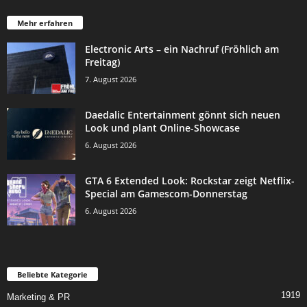
Mehr erfahren
Electronic Arts – ein Nachruf (Fröhlich am
Freitag)
7. August 2026
Daedalic Entertainment gönnt sich neuen
Look und plant Online-Showcase
6. August 2026
GTA 6 Extended Look: Rockstar zeigt Netflix-
Special am Gamescom-Donnerstag
6. August 2026
Beliebte Kategorie
1919
Marketing & PR