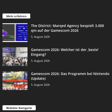
Mehr erfahren
The District: Marqed Agency bespielt 3.000
qm auf der Gamescom 2026
5. August 2026
Gamescom 2026: Welcher ist der ‚beste‘
Eingang?
5. August 2026
Gamescom 2026: Das Programm bei Nintendo
(Update)
5. August 2026
Beliebte Kategorie