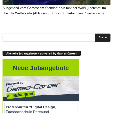
Ausgehend vom Gamescom-Standort Köln tobt der WoW-‚Leerensturm‘
über die Wetterkarte (Abbildung: Blizzard Entertainment / wetter.com)
Aktuelle Jobangebote – powered by Games Career