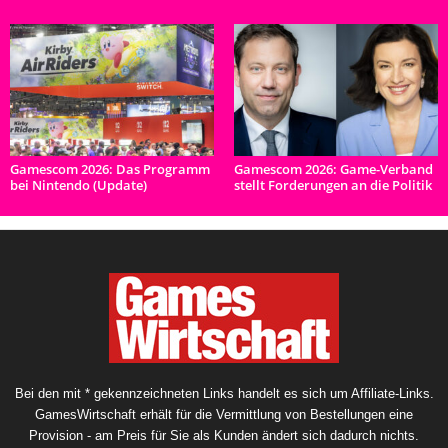
Gamescom 2026: Das Programm
Gamescom 2026: Game-Verband
bei Nintendo (Update)
stellt Forderungen an die Politik
Bei den mit * gekennzeichneten Links handelt es sich um Affiliate-Links.
GamesWirtschaft erhält für die Vermittlung von Bestellungen eine
Provision - am Preis für Sie als Kunden ändert sich dadurch nichts.